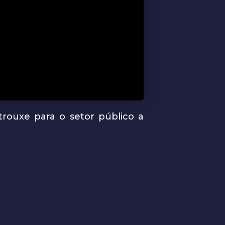
rouxe para o setor público a