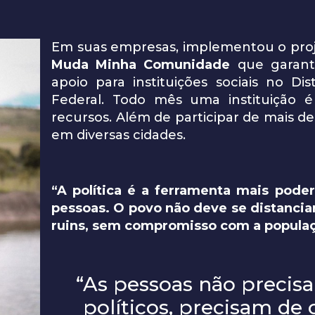
Em suas empresas, implementou o pro
Muda Minha Comunidade
que garant
apoio para instituições sociais no Dist
Federal. Todo mês uma instituição 
recursos. Além de participar de mais de
em diversas cidades.
“A política é a ferramenta mais pode
pessoas. O povo não deve se distanciar 
ruins, sem compromisso com a populaç
“As pessoas não precis
políticos, precisam de