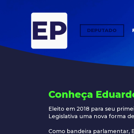
DEPUTADO
Conheça Eduard
Eleito em 2018 para seu prim
Legislativa uma nova forma de
Como bandeira parlamentar, E