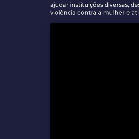
ajudar instituições diversas,
violência contra a mulher e at