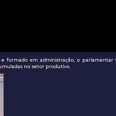
 e formado em administração, o parlamentar t
cumuladas no setor produtivo.