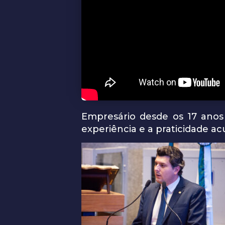
Empresário desde os 17 anos
experiência e a praticidade a