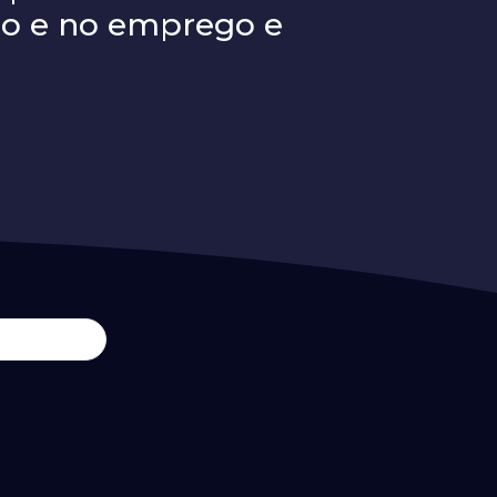
ão e no emprego e